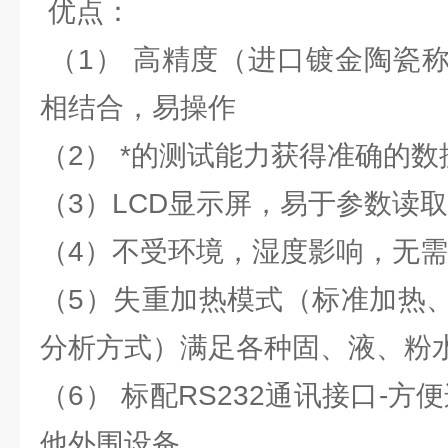
优点：
（1） 高精度（进口镀金陶瓷
相结合，易操作
（2） *的测试能力获得准确的数
（3）LCD显示屏，易于参数读取
（4）不受环境，湿度影响，无
（5）失重加热模式（标准加热
分析方式）满足各种固、液、粉
（6） 标配RS232通讯接口-方
他外围设备