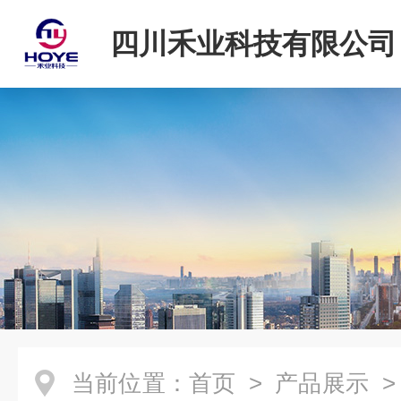
四川禾业科技有限公司
当前位置：
首页
>
产品展示