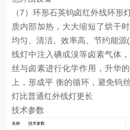
（7）环形石英钨卤红外线环形
质内部加热，大大缩短了烘干时
均匀、清洁、效率高、节约能源(
线灯中注入碘或溴等卤素气体，
丝与卤素进行化学作用，升华的
上，形成平 衡的循环，避免钨
灯比普通红外线灯更长
技术参数
名称
技术参数