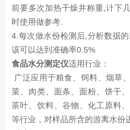
前要多次加热干燥并称重,计下
时使用做参考.
4.每次做水份检测后,分析数据
该可以达到准确率0.5%
食品水分测定仪
适用行业：
广泛应用于粮食、饲料、烟草、
菜、肉类、面条、面粉、饼干、
茶叶、饮料、谷物、化工原料、
等行业，对样品所含的游离水份