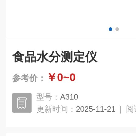
食品水分测定仪
￥0~0
参考价：
型号：
A310
更新时间：
2025-11-21
|
阅