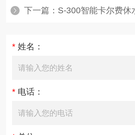
下一篇：
S-300智能卡尔费
*
姓名：
*
电话：