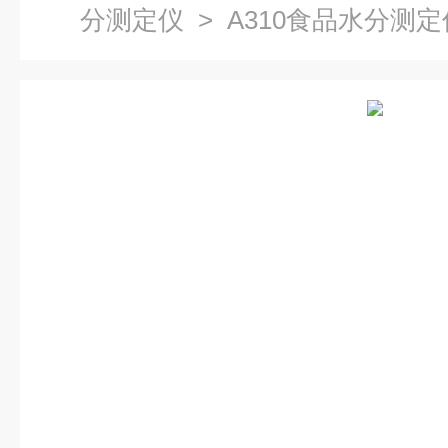
分测定仪
> A310食品水分测定