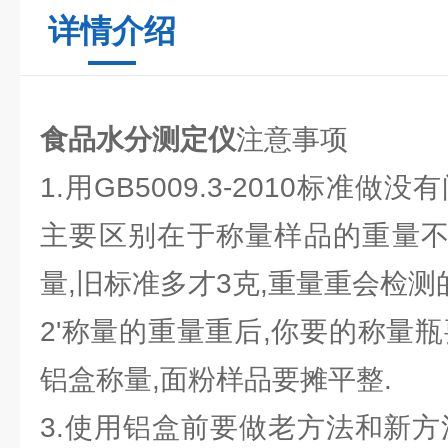
详情介绍
食品水分测定仪
注意事项
1.用GB5009.3-2010标准
主要区别在于称量样品的重量不
量,旧标准多才3克,重量重会检测
2'称量的重量重后,你要的称量
铝盒称量,面粉样品要摊平整.
3.使用铝盒前要做老方法和新方