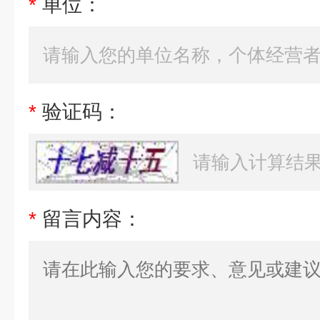
*
单位：
*
验证码：
*
留言内容：