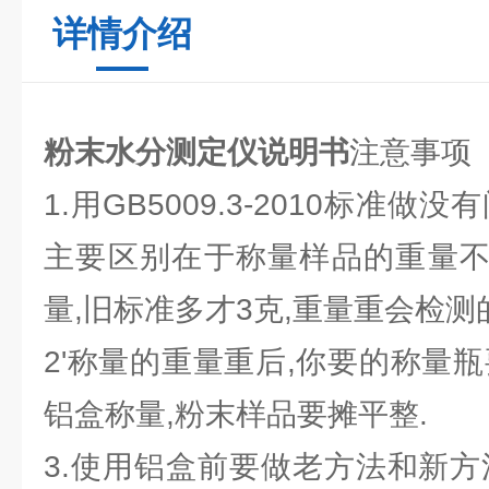
详情介绍
粉末水分测定仪说明书
注意事项
1.用GB5009.3-2010标准
主要区别在于称量样品的重量不
量,旧标准多才3克,重量重会检测
2'称量的重量重后,你要的称量
铝盒称量,粉末样品要摊平整.
3.使用铝盒前要做老方法和新方