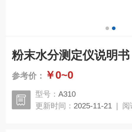
粉末水分测定仪说明书
￥0~0
参考价：
型号：
A310
更新时间：
2025-11-21
|
阅