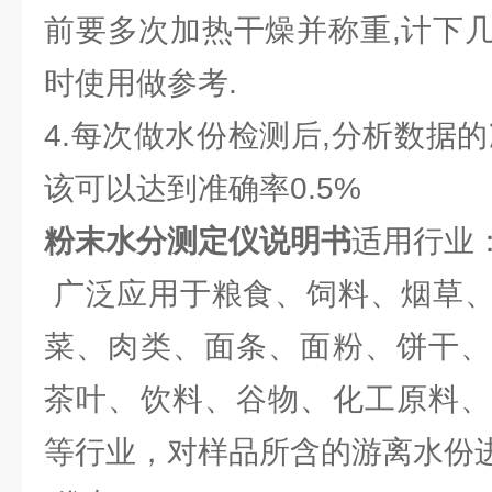
前要多次加热干燥并称重,计下
时使用做参考.
4.每次做水份检测后,分析数据
该可以达到准确率0.5%
粉末水分测定仪说明书
适用行业
广泛应用于粮食、饲料、烟草、
菜、肉类、面条、面粉、饼干、
茶叶、饮料、谷物、化工原料、
等行业，对样品所含的游离水份