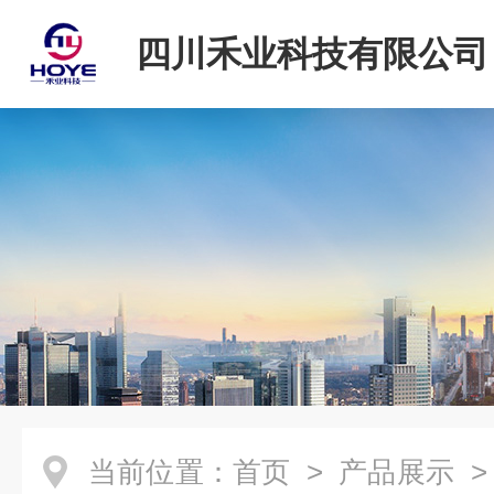
四川禾业科技有限公司
当前位置：
首页
>
产品展示