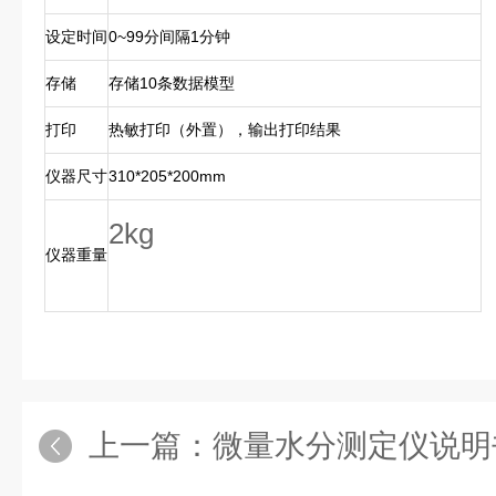
设定时间
0~99分间隔1分钟
存储
存储10条数据模型
打印
热敏打印（外置），输出打印结果
仪器尺寸
310*205*200mm
2kg
仪器重量
上一篇：
微量水分测定仪说明