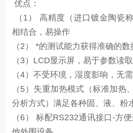
优点：
（1） 高精度（进口镀金陶瓷
相结合，易操作
（2） *的测试能力获得准确的数
（3）LCD显示屏，易于参数读取
（4）不受环境，湿度影响，无
（5）失重加热模式（标准加热
分析方式）满足各种固、液、粉
（6） 标配RS232通讯接口-方
他外围设备