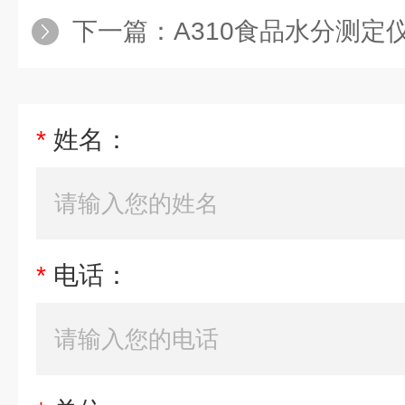
下一篇：
A310食品水分测定
*
姓名：
*
电话：