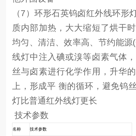
（7）环形石英钨卤红外线环形
质内部加热，大大缩短了烘干时
均匀、清洁、效率高、节约能源(
线灯中注入碘或溴等卤素气体，
丝与卤素进行化学作用，升华的
上，形成平 衡的循环，避免钨
灯比普通红外线灯更长
技术参数
名称
技术参数