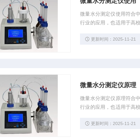
微量水分测定仪使用
微量水分测定仪使用符合
行业的应用，也适用于高
10ppm到100%的水分含量
更新时间：2025-11-21
微量水分测定仪原理
微量水分测定仪原理符合
行业的应用，也适用于高
10ppm到100%的水分含量
更新时间：2025-11-21