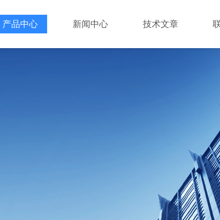
产品中心
新闻中心
技术文章