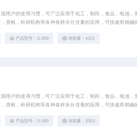
中国用户的使用习惯，可广泛应用于化工，制药，食品，电池，
校，质检，科研机构等各种各样水分含量的应用，可快速而精确
。
产品型号：S-300
浏览量：4151
中国用户的使用习惯，可广泛应用于化工，制药，食品，电池，
校，质检，科研机构等各种各样水分含量的应用，可快速而精确
。
产品型号：S-300
浏览量：3352