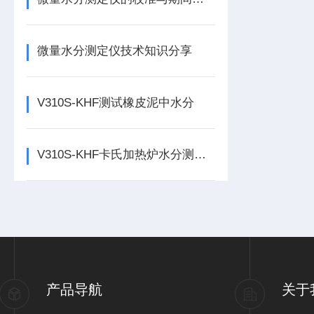
微量水分测定仪技术知识分享
V310S-KHF测试橡皮泥中水分
V310S-KHF卡氏加热炉水分测定仪检测石墨负极材料中的水分
产品导航
关于