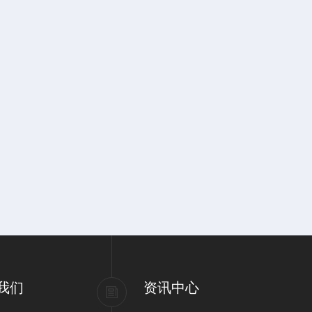
我们
资讯中心