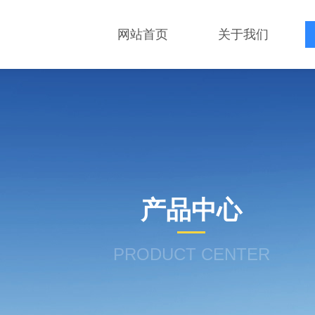
网站首页
关于我们
产品中心
PRODUCT CENTER