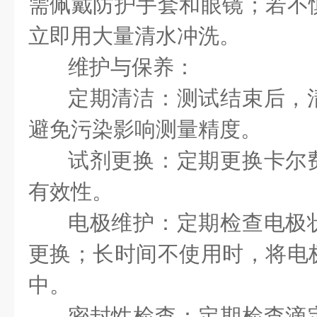
需佩戴防护手套和眼镜；若不
立即用大量清水冲洗。
维护与保养：
定期清洁：测试结束后，
避免污染影响测量精度。
试剂更换：定期更换卡尔
有效性。
电极维护：定期检查电极
更换；长时间不使用时，将电
中。
密封性检查：定期检查滴