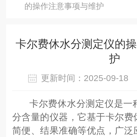
的操作注意事项与维护
卡尔费休水分测定仪的操
护
更新时间：2025-09-1
卡尔费休水分测定仪
是一
分含量的仪器，它基于卡尔费
简便、结果准确等优点，广泛