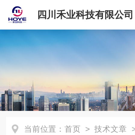
四川禾业科技有限公司
当前位置：
首页
>
技术文章
>