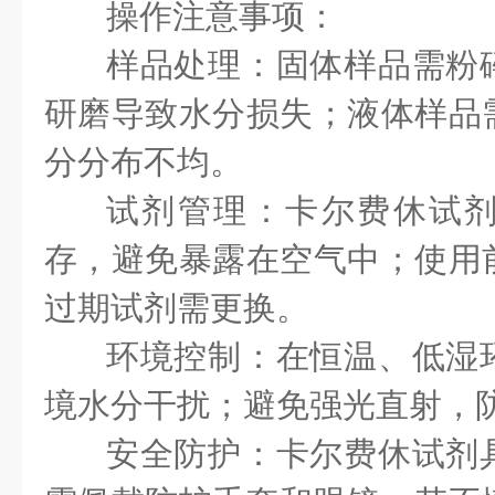
操作注意事项：
样品处理：固体样品需粉
研磨导致水分损失；液体样品
分分布不均。
试剂管理：卡尔费休试
存，避免暴露在空气中；使用
过期试剂需更换。
环境控制：在恒温、低湿
境水分干扰；避免强光直射，
安全防护：卡尔费休试剂