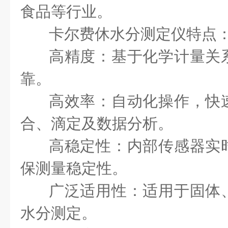
食品等行业。
卡尔费休水分测定仪
特点
高精度：基于化学计量关
靠。
高效率：自动化操作，快
合、滴定及数据分析。
高稳定性：内部传感器实
保测量稳定性。
广泛适用性：适用于固体
水分测定。