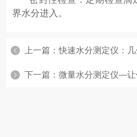
界水分进入。
上一篇：
快速水分测定仪：几分钟出结
下一篇：
微量水分测定仪—让你的