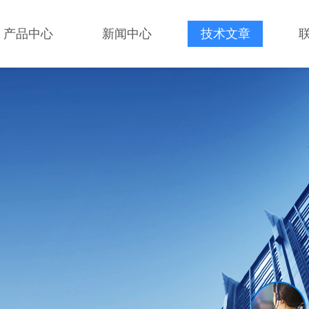
产品中心
新闻中心
技术文章