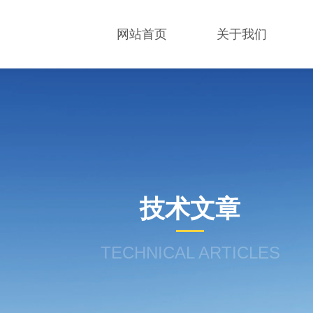
网站首页
关于我们
技术文章
TECHNICAL ARTICLES