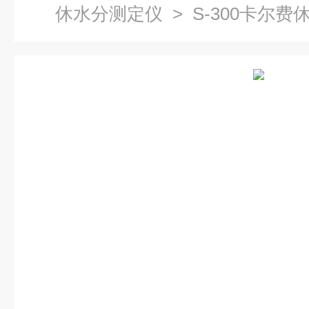
休水分测定仪
> S-300卡尔