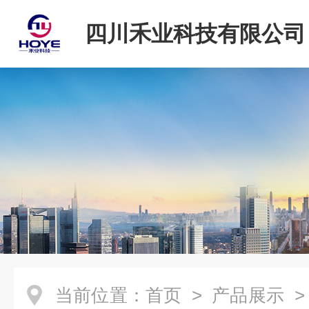
四川禾业科技有限公司
当前位置：
首页
>
产品展示