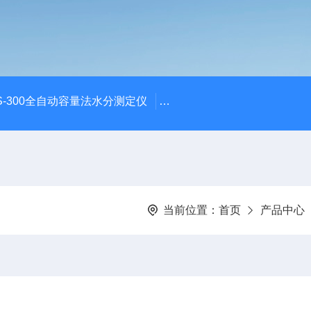
S-300全自动容量法水分测定仪
S-300全自动容量法卡尔费
当前位置：
首页
产品中心