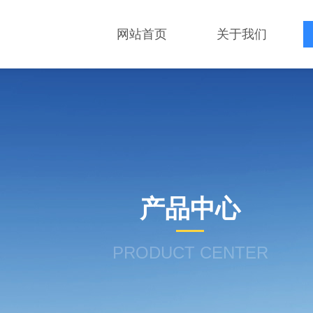
网站首页
关于我们
产品中心
PRODUCT CENTER