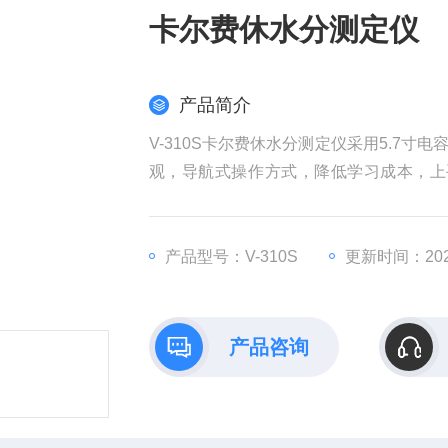
卡尔费休水分测定仪
产品简介
V-310S卡尔费休水分测定仪采用5.7
观，导航式操作方式，降低学习成本，上
短、空白扣除准确、分析结果准确可靠等
产品型号：V-310S
更新时间：2025
产品咨询