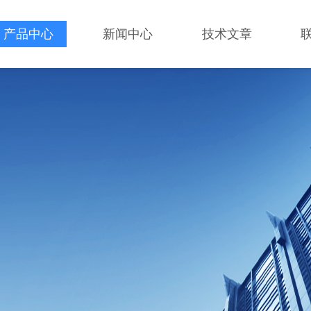
产品中心
新闻中心
技术文章