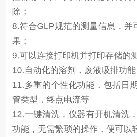
除；
8.符合GLP规范的测量信息，并
果；
9.可以连接打印机并打印存储的
10.自动化的溶剂，废液吸排功
11.多重的个性化功能，包括日
管类型，终点电流等
12.一键清洗，仪器有开机清洗
功能，无需繁琐的操作，便可以