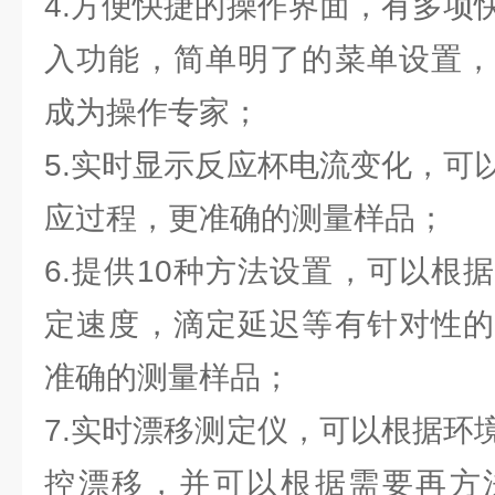
4.方便快捷的操作界面，有多项
入功能，简单明了的菜单设置，
成为操作专家；
5.实时显示反应杯电流变化，可
应过程，更准确的测量样品；
6.提供10种方法设置，可以根
定速度，滴定延迟等有针对性的
准确的测量样品；
7.实时漂移测定仪，可以根据环
控漂移，并可以根据需要再方