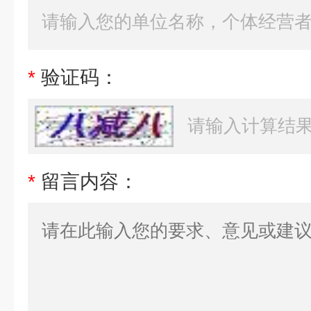
*
验证码：
*
留言内容：