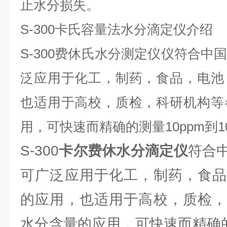
止水分损失。
S-300
卡氏容量法水分滴定仪
介绍
S-300
费休氏水分测定仪仪符合中
泛应用于化工，制药，食品，电池
也适用于高校，质检，科研机构等
用，可快速而精确的测量
10ppm
到
1
S-300
卡尔费休水分滴定仪
符合
可广泛应用于化工，制药，食品
的应用，也适用于高校，质检，
水分含量的应用，可快速而精确的测