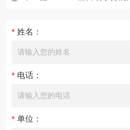
*
姓名：
*
电话：
*
单位：