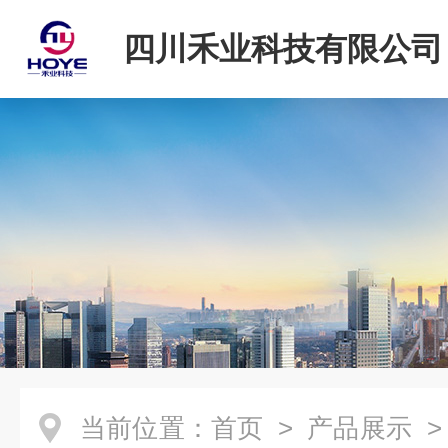
四川禾业科技有限公司
当前位置：
首页
>
产品展示