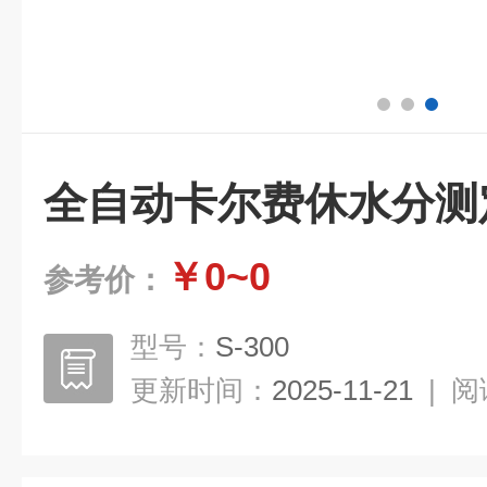
全自动卡尔费休水分测
￥0~0
参考价：
型号：
S-300
更新时间：
2025-11-21
|
阅