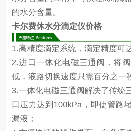
的水分含量。
卡尔费休水分滴定仪价格
1.高精度滴定系统，滴定精度可达
2.进口一体化电磁三通阀，将
低，液路切换速度只需百分之一
3.一体化电磁三通阀解决了传统
口压力达到100kPa，即使管
漏液；