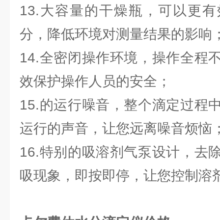
13.大容量的干燥瓶，可以更
分，降低环境对测量结果的影响
14.全密闭操作环境，操作全程
效保护操作人员的安全；
15.的运行噪音，整个滴定过程
运行的声音，让您远离噪音烦恼
16.特别的吸溶剂气泵设计，去
吸现象，即按即停，让您控制溶