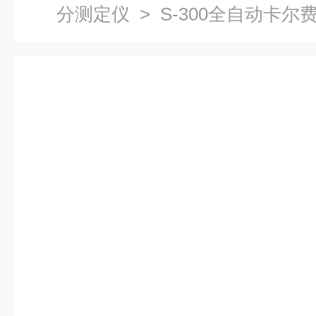
分测定仪
> S-300全自动卡