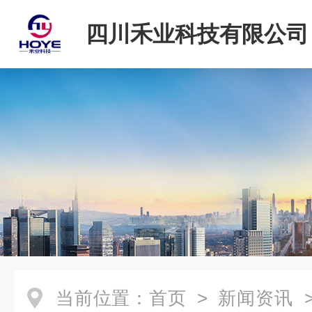
四川禾业科技有限公司
当前位置：
首页
>
新闻资讯
>