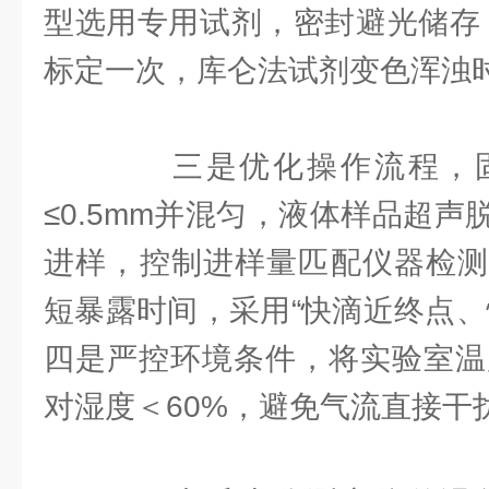
型选用专用试剂，密封避光储存，
标定一次，库仑法试剂变色浑浊
三是优化操作流程，固
≤0.5mm并混匀，液体样品超
进样，控制进样量匹配仪器检测
短暴露时间，采用“快滴近终点、
四是严控环境条件，将实验室温度
对湿度＜60%，避免气流直接干