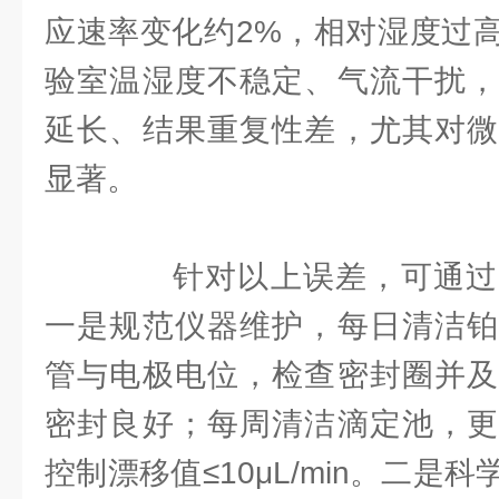
应速率变化约2%，相对湿度过
验室温湿度不稳定、气流干扰，
延长、结果重复性差，尤其对微
显著。
针对以上误差，可通过
一是规范仪器维护，每日清洁铂
管与电极电位，检查密封圈并及
密封良好；每周清洁滴定池，更
控制漂移值≤10μL/min。二是