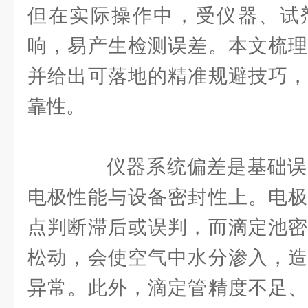
但在实际操作中，受仪器、试
响，易产生检测误差。本文梳理
并给出可落地的精准规避技巧，
靠性。
仪器系统偏差是基础误
电极性能与设备密封性上。电极
点判断滞后或误判，而滴定池密
松动，会使空气中水分渗入，造
异常。此外，滴定管精度不足、