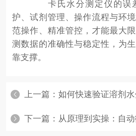
卡氏水分测定仪的误差
护、试剂管理、操作流程与环境
范操作、精准管控，才能最大限
测数据的准确性与稳定性，为生
靠支撑。
上一篇：
如何快速验证溶剂水分测定仪
下一篇：
从原理到实操：自动微量水分