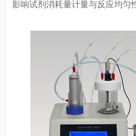
影响试剂消耗量计量与反应均匀