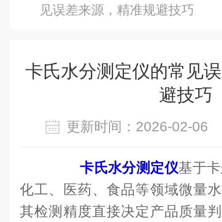
见误差来源，精准规避技巧
卡氏水分测定仪的常见误
避技巧
更新时间：2026-02-0
卡氏水分测定仪
基于卡
化工、医药、食品等领域微量水
其检测精度直接决定产品质量判