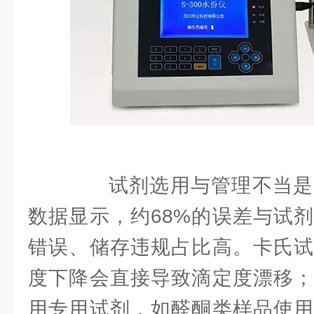
试剂选用与管理不当是
数据显示，约68%的误差与试
错误、储存违规占比高。卡氏试
度下降会直接导致滴定度漂移；
用专用试剂，如醛酮类样品使用