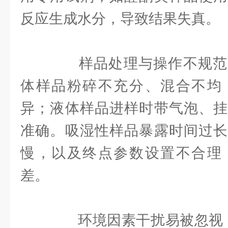
反应生成水分，导致结果失真。
样品处理与操作不规范
体样品粉碎不充分、混合不均
异；液体样品进样时带气泡、挂
准确。吸湿性样品暴露时间过长
慢，以及终点参数设置不合理
差。
环境因素干扰易被忽视，