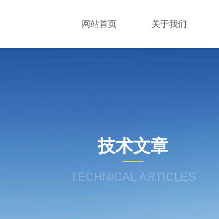
网站首页
关于我们
技术文章
TECHNICAL ARTICLES