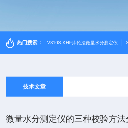
热门搜索：
V310S-KHF库伦法微量水分测定仪
技术文章
微量水分测定仪的三种校验方法