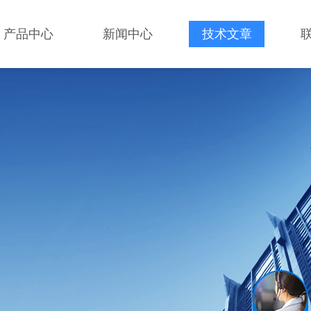
产品中心
新闻中心
技术文章