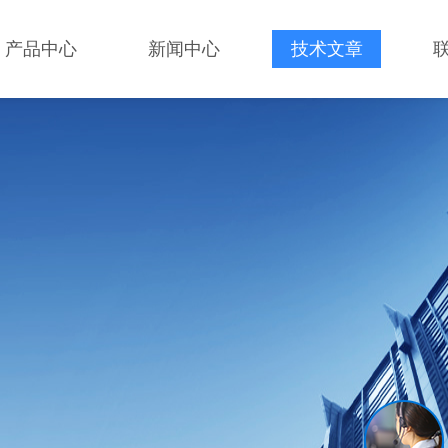
产品中心
新闻中心
技术文章