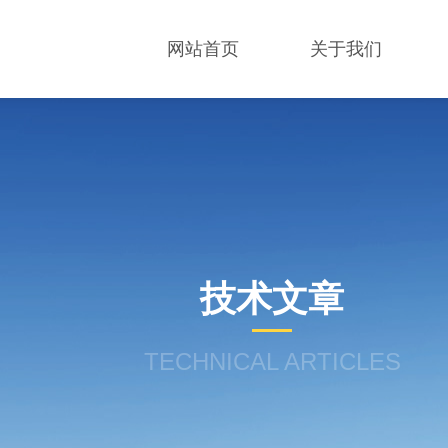
网站首页
关于我们
技术文章
TECHNICAL ARTICLES