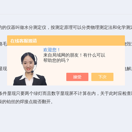
的仪器叫做水分测定仪，按测定原理可以分类物理测定法和化学测
路毛病就可能影响机器的正常运用并且假如严重的状况下还可能烧毁
欢迎您！
来自局域网的朋友！有什么可以
帮助您的吗？
和电解状态显现较大并且LED数字屏显现计数使阳极室中的电解
件显现只要两个绿灯而且数字显现屏不计算在内，关于此时应检查
极的铂丝的焊接点能否翻开。