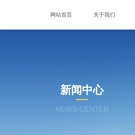
网站首页
关于我们
新闻中心
NEWS CENTER