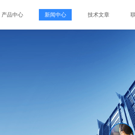
产品中心
新闻中心
技术文章