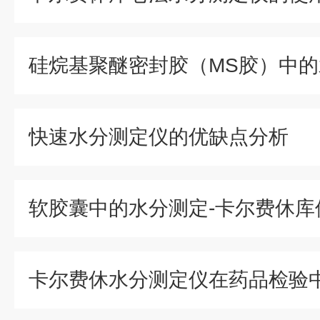
快速水分测定仪的优缺点分析
软胶囊中的水分测定-卡尔费休库
卡尔费休水分测定仪在药品检验