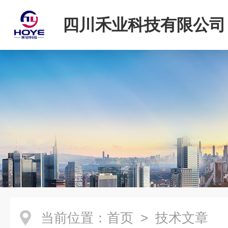
四川禾业科技有限公司
当前位置：
首页
> 技术文章