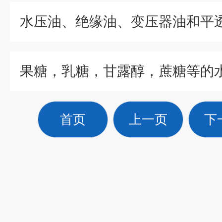
首页
上一页
下