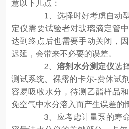
意以下几点：
1、选择时好考虑自动型
定仪需要试验者对玻璃滴定管中
达到终点后也需要手动关闭，因
迟延，会带来不必要的误差。
2、
溶剂水分测定仪
选
测试系统。裸露的卡尔-费休试
容易吸收水分，待测乙酯样品和
免空气中水分溶入而产生误差的
3、应考虑计量泵的寿命