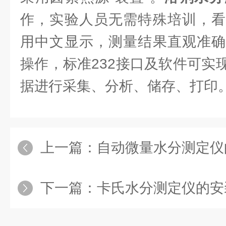
作，实验人员无需特殊培训，看
用中文显示，测量结果直观准确
操作，标准232接口及软件可实
据进行采集、分析、储存、打印
上一篇：
自动微量水分测定仪
下一篇：
卡氏水分测定仪的安