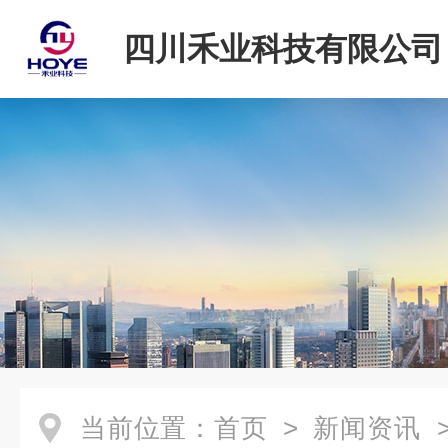
四川禾业科技有限公司
当前位置：
首页
>
新闻资讯
>