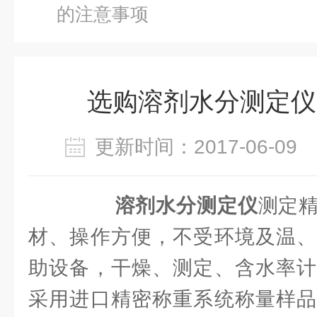
的注意事项
选购溶剂水分测定仪
更新时间：2017-06-0
溶剂水分测定仪
测定
材、操作方便，不受环境及温、
助设备，干燥、测定、含水率计
采用进口精密称重系统称量样品