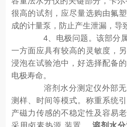
容量法水分仪的关键部分，卡尔
很高的试剂，应尽量选购由氟塑
成的计量泵，防止产生泄漏，导
4、电极问题。该部分属
一方面应具有较高的灵敏度，另
浸泡在试验池中，好选择配备的
电极寿命。
溶剂水分测定仪外部无
测样、时间等模式。称重系统引
产磁力传感的不稳定性及容易老
采用卤素热源 装置 。
溶剂水分