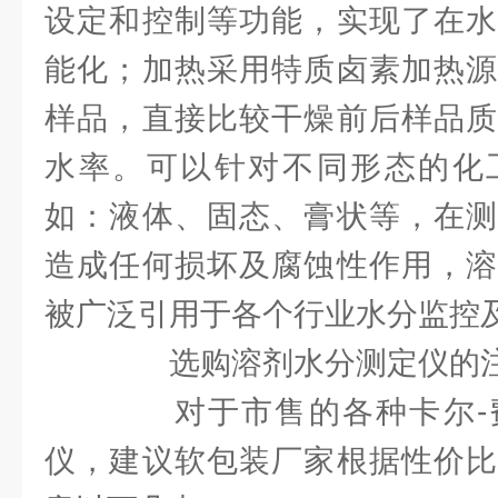
设定和控制等功能，实现了在水
能化；加热采用特质卤素加热源
样品，直接比较干燥前后样品质
水率。可以针对不同形态的化
如：液体、固态、膏状等，在测
造成任何损坏及腐蚀性作用，溶
被广泛引用于各个行业水分监控
选购溶剂水分测定仪的注
对于市售的各种卡尔-
仪，建议软包装厂家根据性价比