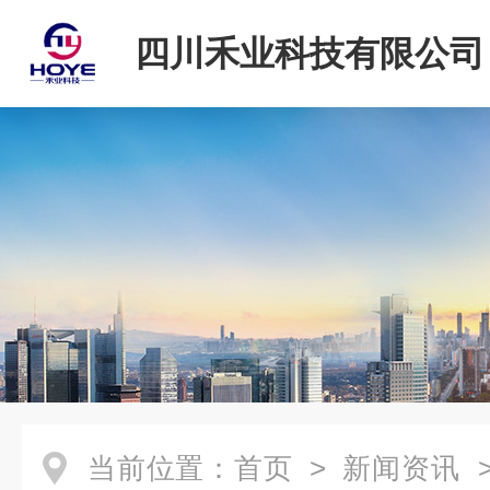
四川禾业科技有限公司
当前位置：
首页
>
新闻资讯
>