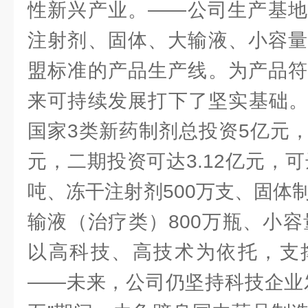
性新兴产业。——公司生产基地
注射剂、固体、大输液、小容量
盟标准的产品生产线。为产品符
来可持续发展打下了坚实基础。
国家3类新药制剂总投资5亿元，
元，二期投资可达3.12亿元，可
吨、冻干注射剂500万支、固体
输液（治疗类）800万瓶、小容
以高科技、高技术为依托，支
——未来，公司仍坚持科技企业