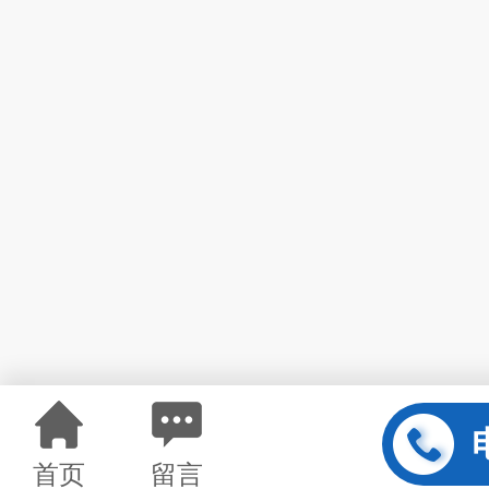
首页
留言