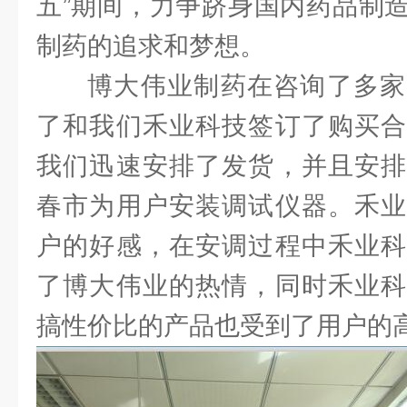
五”期间，力争跻身国内药品制
制药的追求和梦想。
博大伟业制药在咨询了多家
了和我们禾业科技签订了购买合
我们迅速安排了发货，并且安排
春市为用户安装调试仪器。禾业
户的好感，在安调过程中禾业科
了博大伟业的热情，同时禾业科
搞性价比的产品也受到了用户的