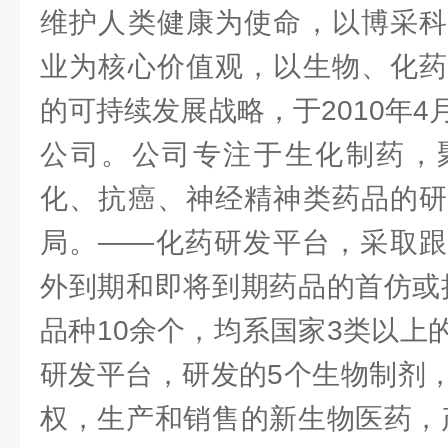
维护人类健康为使命，以博采科
业为核心价值观，以生物、化药
的可持续发展战略，于2010年
公司。公司专注于生化制药，
化、抗癌、神经精神类药品的研
局。——化药研发平台，采取跟
外到期和即将到期药品的首仿或
品种10余个，均系国家3类以上
研发平台，研发的5个生物制剂
权，生产和销售的新生物医药，