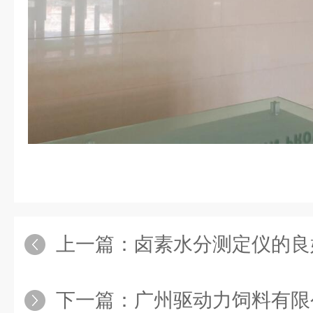
上一篇：
卤素水分测定仪的良
下一篇：
广州驱动力饲料有限公司S-30