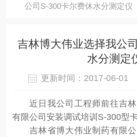
公司S-300卡尔费休水分测定仪
吉林博大伟业选择我公司S
水分测定
更新时间：2017-06-0
近日我公司工程师前往吉林
有限公司安装调试培训S-300型
吉林省博大伟业制药有限公