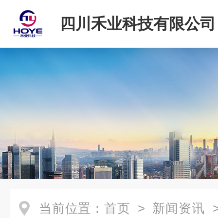
四川禾业科技有限公司
当前位置：
首页
>
新闻资讯
>