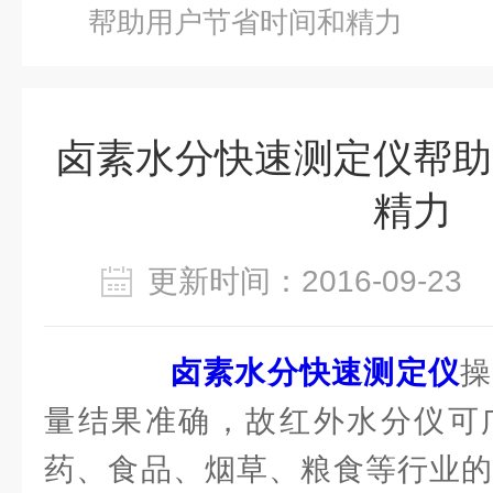
帮助用户节省时间和精力
卤素水分快速测定仪帮助
精力
更新时间：2016-09-2
卤素水分快速测定仪
操
量结果准确，故红外水分仪可
药、食品、烟草、粮食等行业的