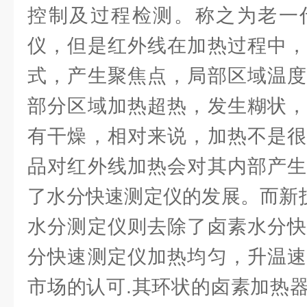
控制及过程检测。称之为老一
仪，但是红外线在加热过程中，
式，产生聚焦点，局部区域温度
部分区域加热超热，发生糊状，
有干燥，相对来说，加热不是很
品对红外线加热会对其内部产生
了水分快速测定仪的发展。而新技
水分测定仪则去除了卤素水分快
分快速测定仪加热均匀，升温速
市场的认可.其环状的卤素加热