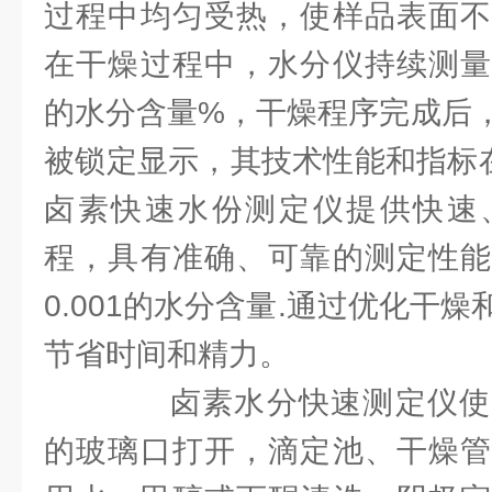
过程中均匀受热，使样品表面不
在干燥过程中，水分仪持续测量
的水分含量%，干燥程序完成后
被锁定显示，其技术性能和指标在
卤素快速水份测定仪提供快速
程，具有准确、可靠的测定性能
0.001的水分含量.通过优化干
节省时间和精力。
卤素水分快速测定仪使
的玻璃口打开，滴定池、干燥管