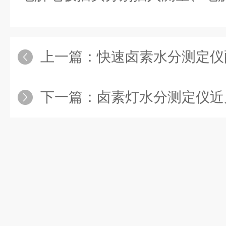
上一篇：
快速卤素水分测定仪配
下一篇：
卤素灯水分测定仪近