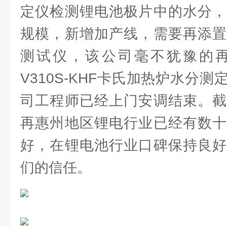
定仪检测锂电池极片中的水分，
规模，新增加产线，需要再添置
测试仪，该公司毫不犹豫的
V310S-KHF卡氏加热炉水分
司工程师已经上门安调结束。截
再惠州地区锂电行业已经有数十
好，在锂电池行业口碑保持良好
们的信任。