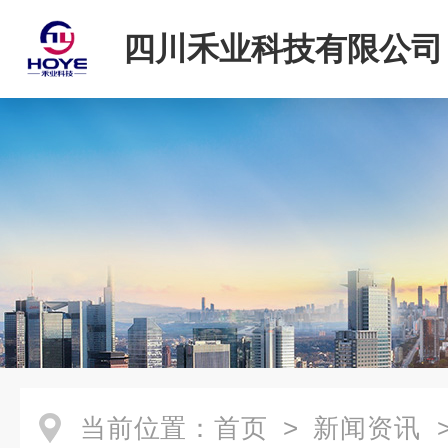
四川禾业科技有限公司
当前位置：
首页
>
新闻资讯
>