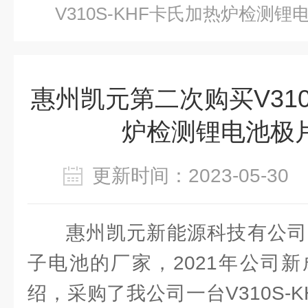
V310S-KHF卡氏加热炉检测
惠州凯元第二次购买V310
炉检测锂电池极
更新时间：2023-05-3
惠州凯元新能源科技有公司
子电池的厂家，2021年公司
绍，采购了我公司一台V310S-