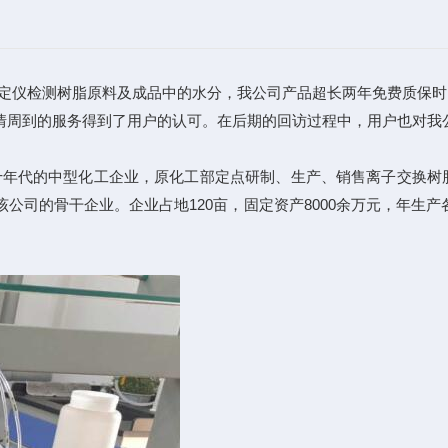
仪检测树脂原料及成品中的水分，我公司产品超长两年免费质保时
情周到的服务得到了用户的认可。在后期的回访过程中，用户也对我
年代的中型化工企业，原化工部定点研制、生产、销售离子交换树
司的骨干企业。企业占地120亩，固定资产8000余万元，年生产各