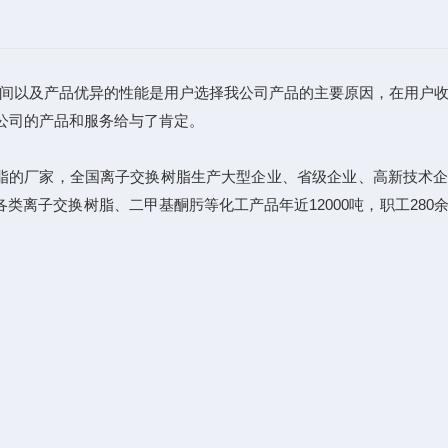
间以及产品优异的性能是用户选择我公司产品的主要原因，在用户收
公司的产品和服务给与了肯定。
脂的厂家，全国离子交换树脂生产大型企业、省级企业、高新技术企
类离子交换树脂、二甲基酮肟等化工产品年近12000吨，职工280