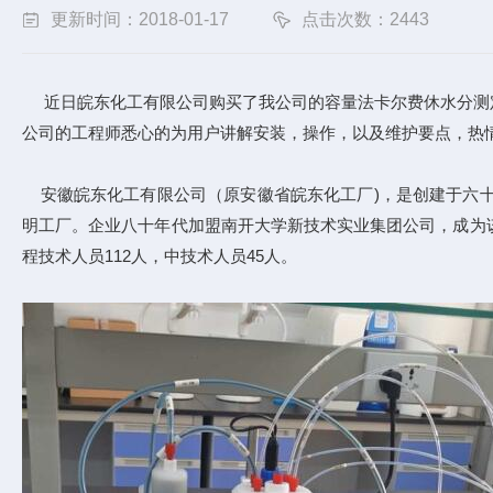
更新时间：2018-01-17
点击次数：2443
近日皖东化工有限公司购买了我公司的容量法卡尔费休水分测定
公司的工程师悉心的为用户讲解安装，操作，以及维护要点，热
安徽皖东化工有限公司（原安徽省皖东化工厂)，是创建于六十
明工厂。企业八十年代加盟南开大学新技术实业集团公司，成为该公
程技术人员112人，中技术人员45人。