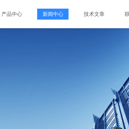
产品中心
新闻中心
技术文章