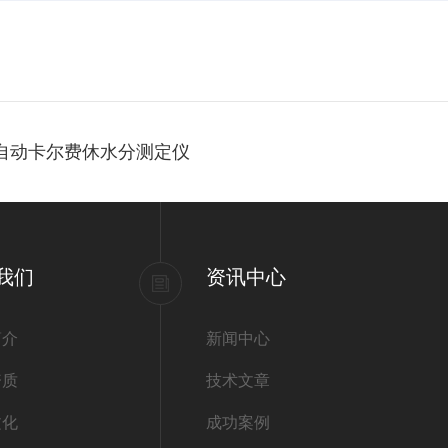
全自动卡尔费休水分测定仪
我们
资讯中心
简介
新闻中心
资质
技术文章
文化
成功案例