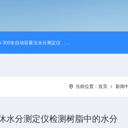
S-300全自动容量法水分测定仪
S-300全自动容量法卡尔费
当前位置：
首页
新闻
休水分测定仪检测树脂中的水分