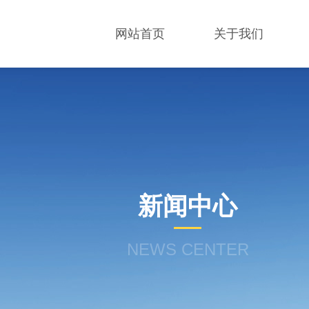
网站首页
关于我们
新闻中心
NEWS CENTER