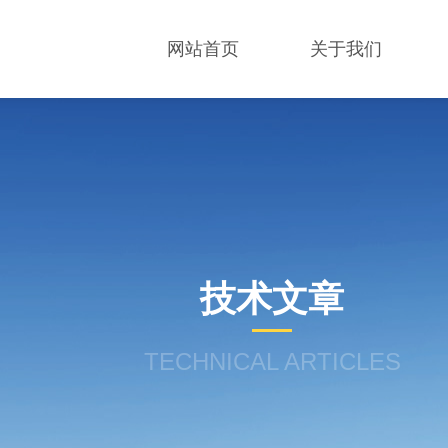
网站首页
关于我们
技术文章
TECHNICAL ARTICLES