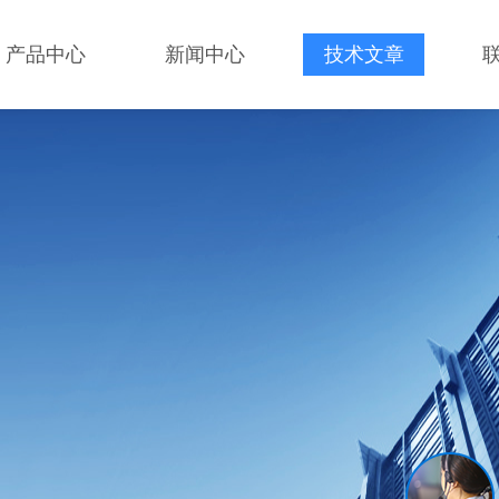
产品中心
新闻中心
技术文章