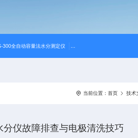
S-300全自动容量法水分测定仪
S-300全自动容量法卡尔费
当前位置：
首页
技术
休水分仪故障排查与电极清洗技巧