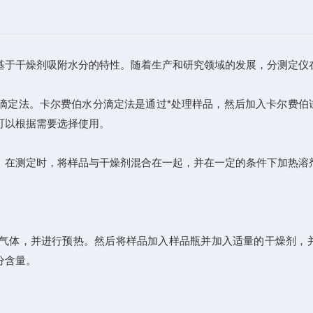
基于干燥剂吸附水分的特性。随着生产和研究领域的发展，分测定仪
定法。卡尔费伯水分滴定法是通过*处理样品，然后加入卡尔费伯
可以根据需要选择使用。
在测定时，将样品与干燥剂混合在一起，并在一定的条件下加热溶剂
体，并进行预热。然后将样品加入样品瓶并加入适量的干燥剂，并
分含量。