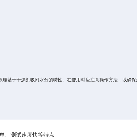
理基于干燥剂吸附水分的特性。在使用时应注意操作方法，以确保
单、测试速度快等特点