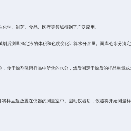
在化学、制药、食品、医疗等领域得到了广泛应用。
试剂后测量滴定液的体积和色度变化计算水分含量。而库仑水分滴定
，使干燥剂吸附样品中所含的水分，然后测定干燥后的样品重量或
将样品瓶放置在仪器的测量室中。启动仪器后，仪器将开始测量样