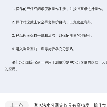
1. 操作前应仔细阅读仪器操作手册，并按照要求进行操作。
2. 操作时应戴上安全手套和护目镜，以免发生意外。
3. 样品瓶应保持干燥和清洁，以保证测量的准确性。
4. 进入测量室前，应等待仪器充分预热。
溶剂水分测定仪是一种用于测量溶剂中水分含量的仪器，其原
的应用。
上一条
库仑法水分测定仪具有高精度、操作简