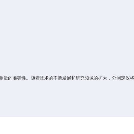
测量的准确性。随着技术的不断发展和研究领域的扩大，分测定仪将