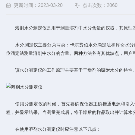
更新时间：2023-03-20
点击次数：2060
溶剂水分测定仪
是用于测量溶剂中水分含量的仪器，其原理
水分测定仪主要分为两类：卡尔费伯水分滴定法和库仑水分滴
位滴定法测量溶剂中水分的含量。两种方法各有其优缺点，用户
该水分测定仪的工作原理主要基于干燥剂的吸附水分的特性。
使用分测定仪的时候，首先要确保仪器正确接通电源和引入气
程，并显示结果。当测量完成后，将干燥后的样品取出并计算水
在使用溶剂水分测定仪时应注意以下几点：