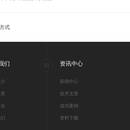
方式
我们
资讯中心
简介
新闻中心
资质
技术文章
文化
成功案例
我们
资料下载