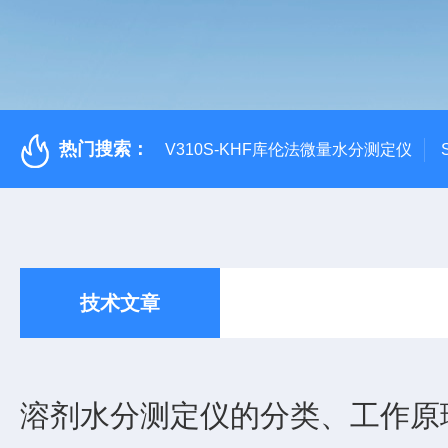
热门搜索：
V310S-KHF库伦法微量水分测定仪
技术文章
溶剂水分测定仪的分类、工作原