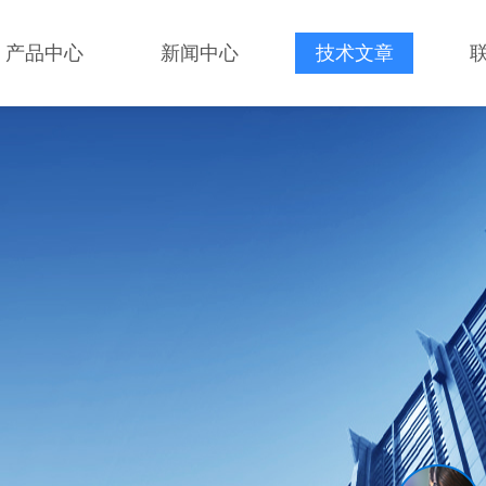
产品中心
新闻中心
技术文章