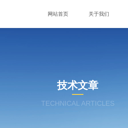
网站首页
关于我们
技术文章
TECHNICAL ARTICLES