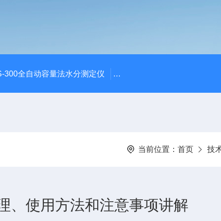
S-300全自动容量法水分测定仪
S-300全自动容量法卡尔费
当前位置：
首页
技
理、使用方法和注意事项讲解