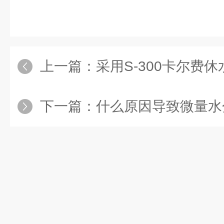
上一篇：
采用S-300卡尔费休水分测
下一篇：
什么原因导致微量水分