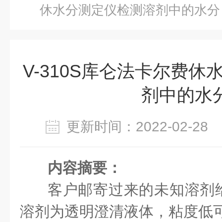
休水分测定仪检测溶剂中的水分
V-310S库仑法卡尔费
剂中的水
更新时间：2022-02-2
内容摘要：
客户邮寄过来的未知溶剂
溶剂为透明澄清液体，粘度低