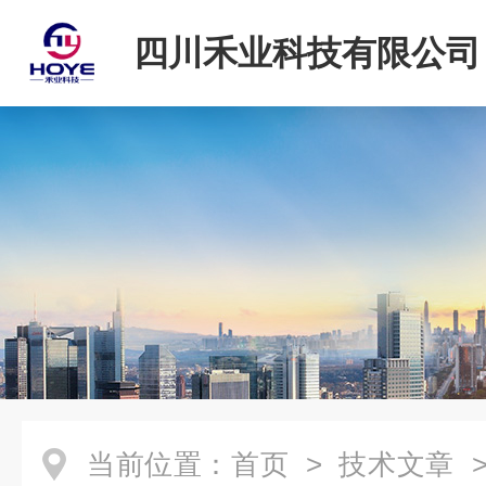
四川禾业科技有限公司
当前位置：
首页
>
技术文章
>