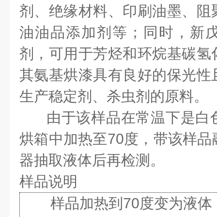
剂、绝缘材料、印刷油墨、阻
油油品添加剂等；同时，新
剂，可用于芳烃和环烷基碳氢
其氨基烘漆具有良好的保光性
生产稳定剂、杀虫剂的原料。
由于该样品在常温下是白
烘箱中加热至70度，带该样品
器抽取液体后再检测。
样品说明
样品加热到70度变为液