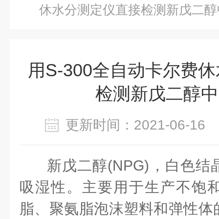
休水分测定仪直接检测新戊二醇
用S-300全自动卡尔费
检测新戊二醇中
更新时间：2021-06-1
新戊二醇(NPG)，白色
吸湿性。主要用于生产不饱
脂、聚氨脂泡沫塑料和弹性体