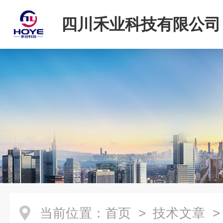
四川禾业科技有限公司
当前位置：
首页
>
技术文章
>