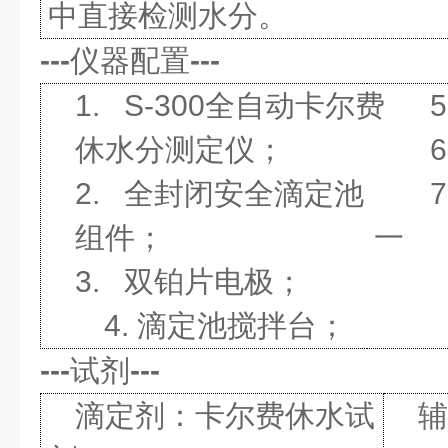
中直接检测水分。
---
仪器配置
---
1. S-300全自动卡尔费
休水分测定仪；
2. 全封闭安全滴定池
组件；
一
3. 双铂片电极；
4. 滴定池搅拌台；
---
试剂
---
滴定剂：卡尔费休水试
辅