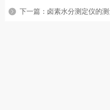
下一篇：
卤素水分测定仪的测