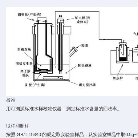
校准
用可溯源标准水样校准仪器，测定标准水含量的回收率。
取样和制样
按照 GB/T 15340 的规定取实验室样品，从实验室样品中取0