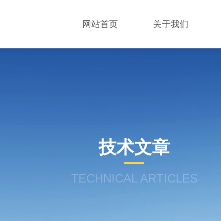
网站首页
关于我们
技术文章
TECHNICAL ARTICLES