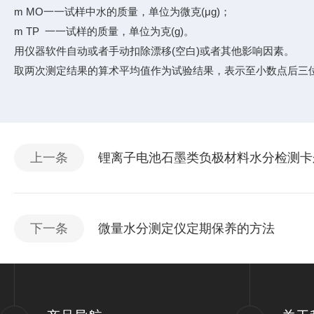
m MO一一试样中水的质量，单位为微克(μg)；
m TP 一一试样的质量，单位为克(g)。
用仪器软件自动或者手动扣除漂移(空白)或者其他影响因素。
取两次测定结果的算术平均值作为试验结果，表示至小数点后三
上一条
锂离子电池石墨类负极材料水分检测卡
下一条
微量水分测定仪定期保养的方法