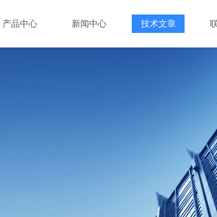
产品中心
新闻中心
技术文章