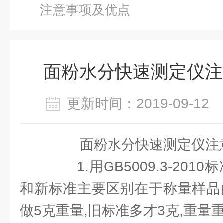
注意事项及优点
面粉水分快速测定仪注
更新时间：2019-09-1
面粉水分快速测定仪注
1.用GB5009.3-201
和新标准主要区别在于称量样品
做5克重量,旧标准多才3克,重量