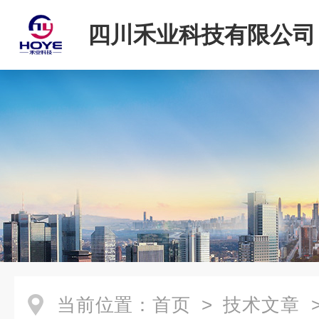
四川禾业科技有限公司
当前位置：
首页
>
技术文章
>