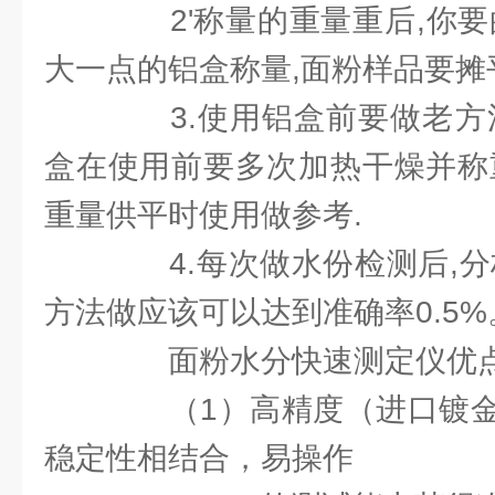
2'称量的重量重后,你要
大一点的铝盒称量,面粉样品要摊
3.使用铝盒前要做老方法
盒在使用前要多次加热干燥并称
重量供平时使用做参考.
4.每次做水份检测后,分
方法做应该可以达到准确率0.5%
面粉水分快速测定仪优
（1）高精度（进口镀金
稳定性相结合，易操作