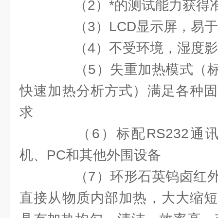
（2）*的测试能力获得
（3）LCD显示屏，易于
（4）不受环境，湿度影
（5）失重加热模式（标
快速加热分析方式）满足各种固
求
（6）标配RS232通讯
机、PC和其他外围设备
（7）环形石英钨卤红外
直接从物质内部加热，大大缩短