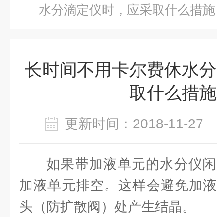
水分滴定仪时，应采取什么措施
长时间不用卡尔费休水分
取什么措施
更新时间：2018-11-2
如果带加液单元的水分仪闲
加液单元排空。这样会避免加液
头（防扩散阀）处产生结晶。