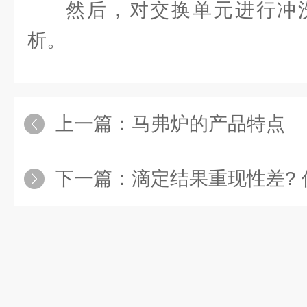
然后，对交换单元进行冲
析。
上一篇：
马弗炉的产品特点
下一篇：
滴定结果重现性差? 