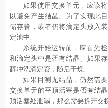
如果使用交换单元，应该将
以避免产生结晶。为了实现此目
储存管，或者仍将滴定头放入装
定池中。
系统开始运转前，应首先检
和滴定头中是否有结晶。如果存
醇冲洗滴定管，随后干燥。
如果目测无结晶，仍然需要
交换单元的平顶活塞是否有结晶
顶活塞处泄漏，那么需要拆开交