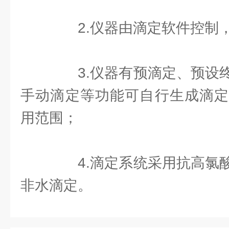
2.仪器由滴定软件控制，
3.仪器有预滴定、预设终
手动滴定等功能可自行生成滴定
用范围；
4.滴定系统采用抗高氯酸
非水滴定。