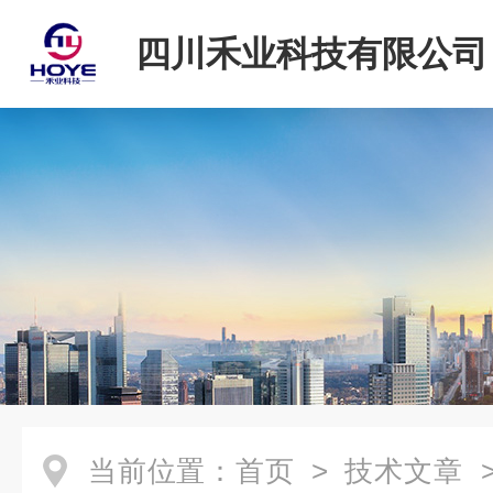
四川禾业科技有限公司
当前位置：
首页
>
技术文章
>