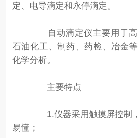
定、电导滴定和永停滴定。
自动滴定仪主要用于高
石油化工、制药、药检、冶金等
化学分析。
主要特点
1.仪器采用触摸屏控制，
易懂；