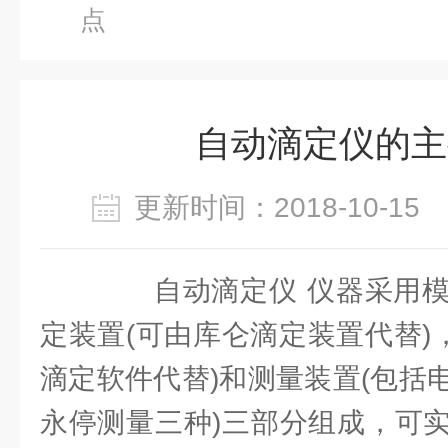
点
自动滴定仪的主
更新时间：2018-10-1
自动滴定仪 仪器采用模
定装置(可由库仑滴定装置代替)
滴定软件代替)和测量装置(包括
永停测量三种)三部分组成，可