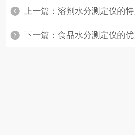
上一篇：
溶剂水分测定仪的特
下一篇：
食品水分测定仪的优