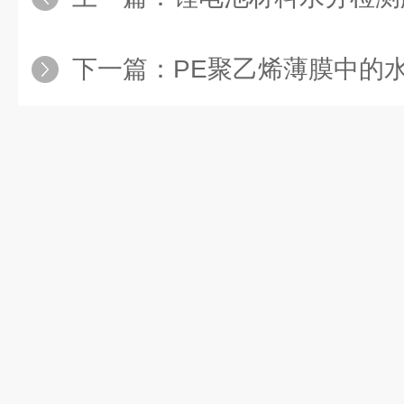
下一篇：
PE聚乙烯薄膜中的水分检测-