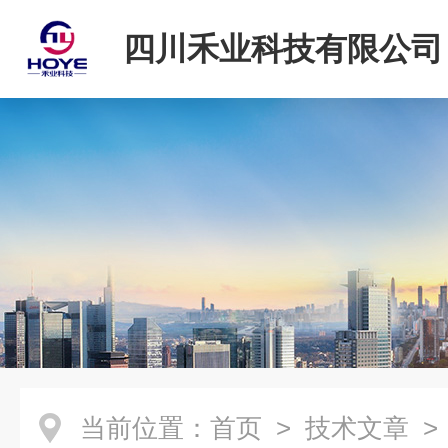
四川禾业科技有限公司
当前位置：
首页
>
技术文章
>