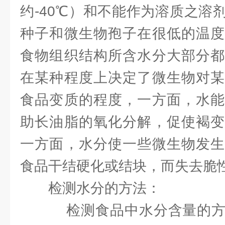
约-40℃）和不能作为溶质之溶
种子和微生物孢子在很低的温度
食物组织结构所含水分大部分都
在某种程度上决定了微生物对某
食品变质的程度，一方面，水能
助长油脂的氧化分解，促使褐变
一方面，水分使一些微生物发生
食品干结硬化或结块，而失去脆
检测水分的方法：
检测食品中水分含量的方