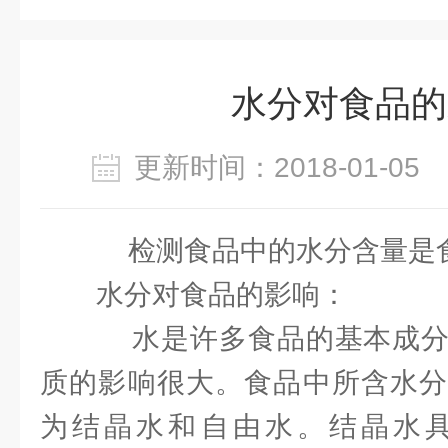
水分对食品的
更新时间：2018-01-0
检测食品中的水分含量是食
水分对食品的影响：
水是许多食品的基本成分
质的影响很大。食品中所含水分
为结晶水和自由水。结晶水