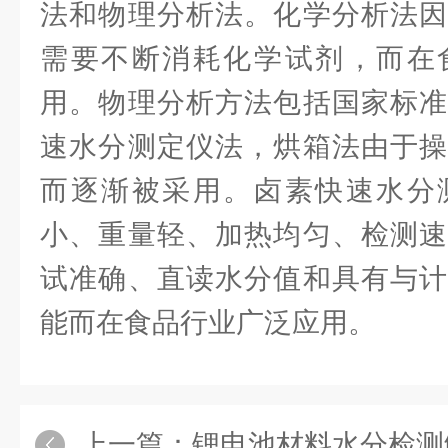
法和物理分析法。化学分析法因
需要不断消耗化学试剂，而在
用。物理分析方法包括国家标准
速水分测定仪法，烘箱法由于操
而逐渐被采用。卤素快速水分
小、重量轻、加热均匀、检测速
试准确、直读水分值和具有与计
能而在食品行业广泛应用。
上一篇：
锂电池材料水分检测