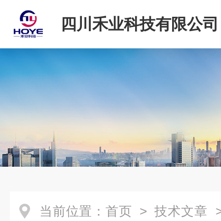
四川禾业科技有限公司
当前位置：
首页
>
技术文章
>