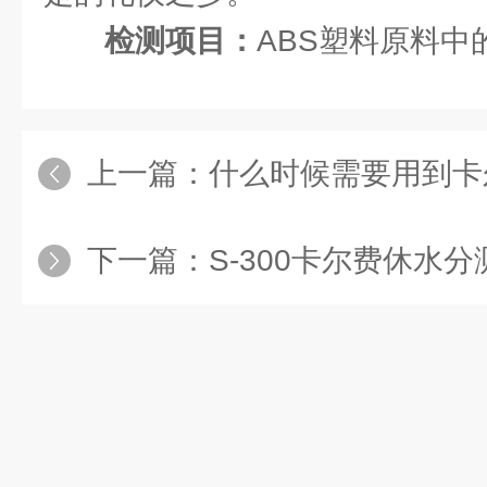
检测项目：
ABS塑料原料中
上一篇：
什么时候需要用到卡尔
下一篇：
S-300卡尔费休水分测定仪直接