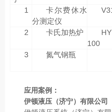
1
卡尔费休水
V3
分测定仪
2
卡氏加热炉
HY
100
3
氮气钢瓶
应用案例：
伊顿液压（济宁）有限公司