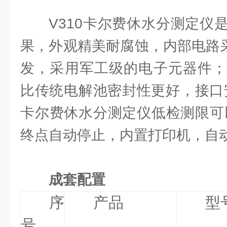
V310卡尔费休水分测定仪
果，外观精美耐腐蚀，内部电路采
发，采用军工级的电子元器件；
比传统电解池密封性更好，接口安
卡尔费休水分测定仪低检测限可以
终点自动停止，内置打印机，自
成套配置
序
产品
型
号