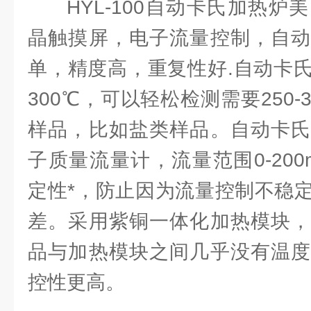
HYL-100自动卡氏加热炉
晶触摸屏，电子流量控制，自动
单，精度高，重复性好.自动卡
300℃，可以轻松检测需要250-
样品，比如盐类样品。自动卡氏
子质量流量计，流量范围0-200ml
定性*，防止因为流量控制不稳
差。采用紫铜一体化加热模块，
品与加热模块之间几乎没有温度
控性更高。