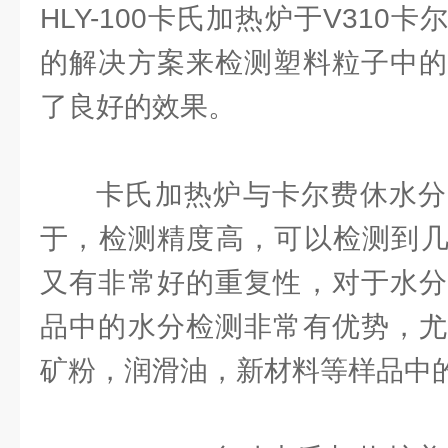
HLY-100卡氏加热炉于V310
的解决方案来检测塑料粒子中的
了良好的效果。
卡氏加热炉与卡尔费休水分
于，检测精度高，可以检测到几
又有非常好的重复性，对于水分
品中的水分检测非常有优势，尤
矿粉，润滑油，新材料等样品中