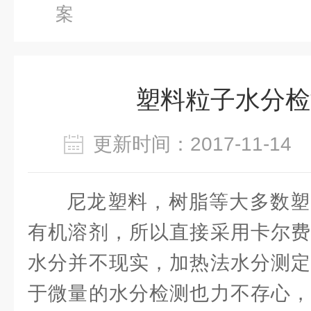
案
塑料粒子水分检
更新时间：2017-11-1
尼龙塑料，树脂等大多数塑
有机溶剂，所以直接采用卡尔费
水分并不现实，加热法水分测定
于微量的水分检测也力不存心，