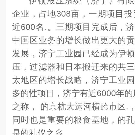
伊顿液压系统（济宁）有限
企业，占地308亩，一期项目投
近600名.。三期项目完成后，
中国区业务的增长做出更大的贡
发展，济宁工业园已经成为伊顿
压，过滤器和日本搬迁来的共三
太地区的增长战略，济宁工业园
多的性项目，济宁有近6000年的
之称， 的京杭大运河横跨市区.
同时也是重要的粮食基地，的孔
是的礼仪之乡。